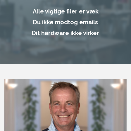
Alle vigtige filer er væk
Du ikke modtog emails
Dit hardware ikke virker