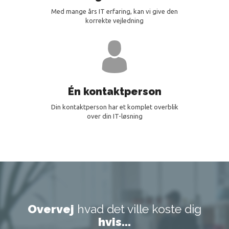
Med mange års IT erfaring, kan vi give den
korrekte vejledning
Én kontaktperson
Din kontaktperson har et komplet overblik
over din IT-løsning
Overvej
hvad det ville koste dig
hvis...