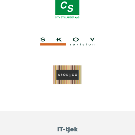
IT-tjek