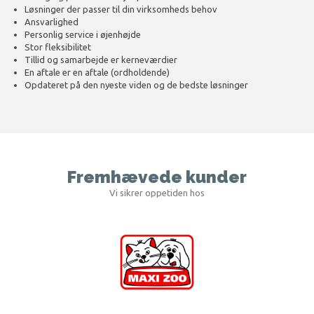
Løsninger der passer til din virksomheds behov
Ansvarlighed
Personlig service i øjenhøjde
Stor fleksibilitet
Tillid og samarbejde er kerneværdier
En aftale er en aftale (ordholdende)
Opdateret på den nyeste viden og de bedste løsninger
Fremhævede kunder
Vi sikrer oppetiden hos