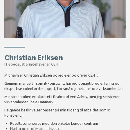
Christian Eriksen
IT-specialist & indehaver af CE-IT
Mit navn er Christian Eriksen og jeg ejer og driver CE-IT.
Gennem mange år som it-konsulent, har jeg opnået bred erfaring og
ekspertise indenfor it-support, for små og mellemstore virksomheder.
Min virksomhed er placeret i Brabrand ved Århus, men jeg servicerer
virksomheder i hele Danmark.
Følgende beskrivelser passer på min tilgang til arbejdet som it-
konsulent:
Resultatorienteret med den enkelte kunde i centrum
Hurtig og professionel hjælp